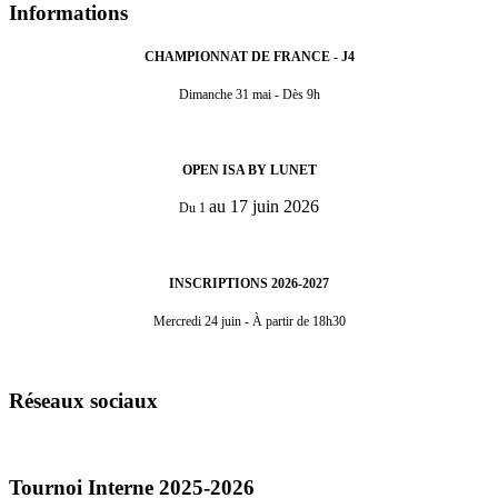
Informations
CHAMPIONNAT DE FRANCE - J4
Dimanche 31 mai - Dès 9h
OPEN ISA BY LUNET
au 17 juin 2026
Du 1
INSCRIPTIONS 2026-2027
Mercredi 24 juin - À partir de 18h30
Réseaux sociaux
Tournoi Interne 2025-2026