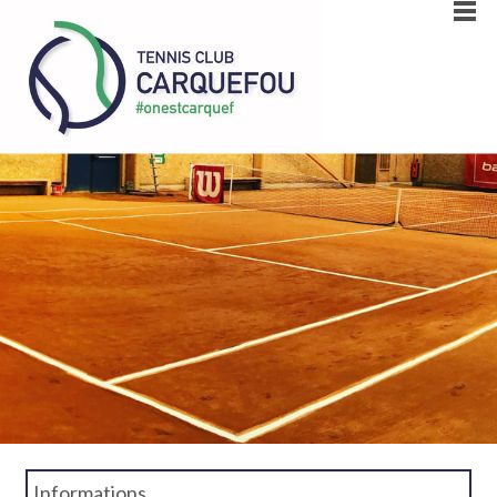
Informations