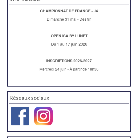
CHAMPIONNAT DE FRANCE - J4
Dimanche 31 mai - Dès 9h
OPEN ISA BY LUNET
au 17 juin 2026
Du 1
INSCRIPTIONS 2026-2027
Mercredi 24 juin - À partir de 18h30
Réseaux sociaux