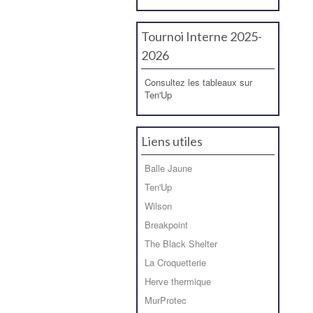
Tournoi Interne 2025-
2026
Consultez les tableaux sur
Ten'Up
Liens utiles
Balle Jaune
Ten'Up
Wilson
Breakpoint
The Black Shelter
La Croquetterie
Herve thermique
MurProtec