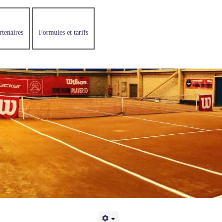
rtenaires
Formules et tarifs