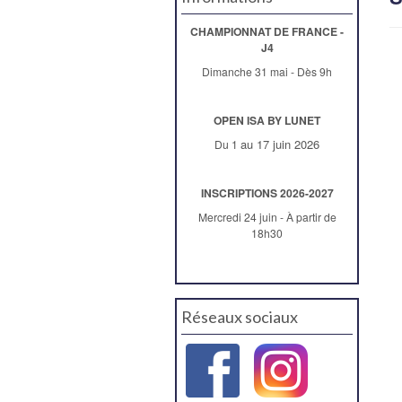
CHAMPIONNAT DE FRANCE -
J4
Dimanche 31 mai - Dès 9h
OPEN ISA BY LUNET
au 17 juin 2026
Du 1
INSCRIPTIONS 2026-2027
Mercredi 24 juin - À partir de
18h30
Réseaux sociaux