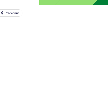
Précédent