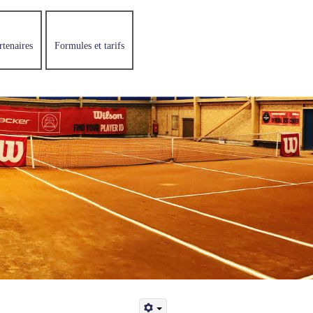
rtenaires
Formules et tarifs