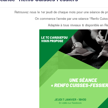
Retrouvez nous le 1er jeudi de chaque mois pour une séance de pr
On commence l'année par une séance "Renfo Cuisse
Adaptée à tous niveaux & disponible en R