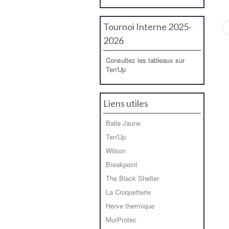
Tournoi Interne 2025-
2026
Consultez les tableaux sur
Ten'Up
Liens utiles
Balle Jaune
Ten'Up
Wilson
Breakpoint
The Black Shelter
La Croquetterie
Herve thermique
MurProtec