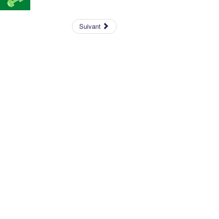
Suivant