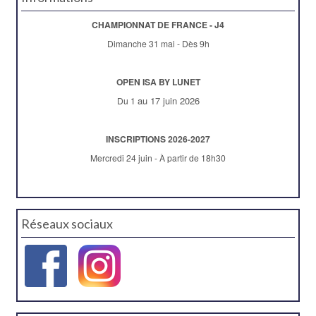
CHAMPIONNAT DE FRANCE - J4
Dimanche 31 mai - Dès 9h
OPEN ISA BY LUNET
au 17 juin 2026
Du 1
INSCRIPTIONS 2026-2027
Mercredi 24 juin - À partir de 18h30
Réseaux sociaux