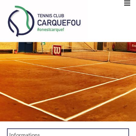
Informations