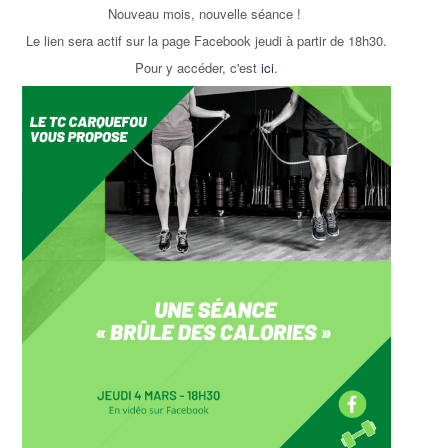
Nouveau mois, nouvelle séance !
Le lien sera actif sur la page Facebook jeudi à partir de 18h30.
Pour y accéder, c'est
ici
.