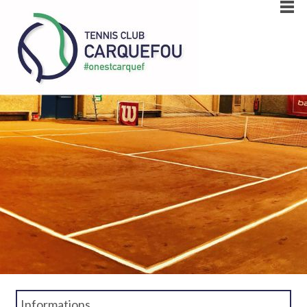
Informations