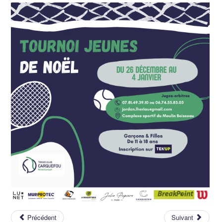
Précédent
Suivant