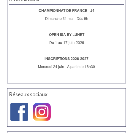
CHAMPIONNAT DE FRANCE - J4
Dimanche 31 mai - Dès 9h
OPEN ISA BY LUNET
au 17 juin 2026
Du 1
INSCRIPTIONS 2026-2027
Mercredi 24 juin - À partir de 18h30
Réseaux sociaux