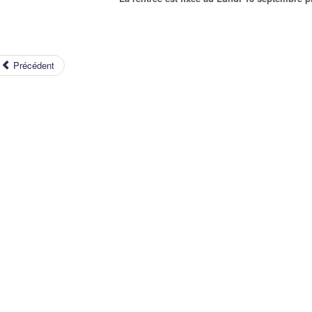
Précédent