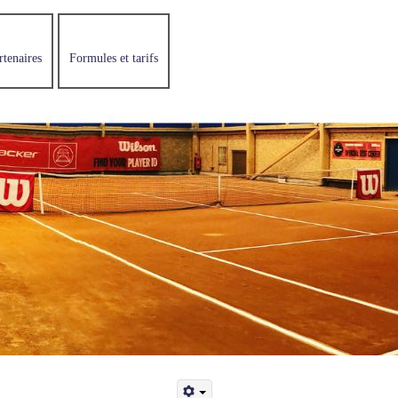
rtenaires
Formules et tarifs