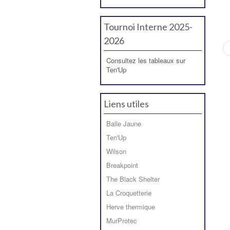
Tournoi Interne 2025-
2026
Consultez les tableaux sur
Ten'Up
Liens utiles
Balle Jaune
Ten'Up
Wilson
Breakpoint
The Black Shelter
La Croquetterie
Herve thermique
MurProtec