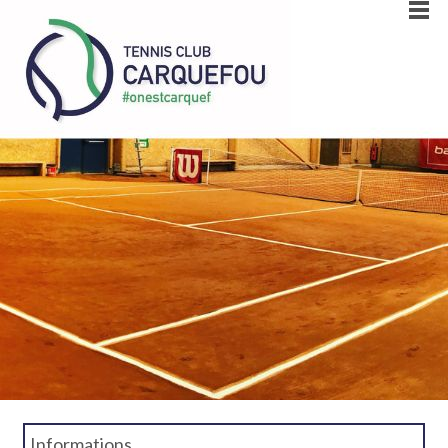
Informations