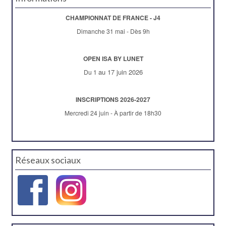
CHAMPIONNAT DE FRANCE - J4
Dimanche 31 mai - Dès 9h
OPEN ISA BY LUNET
au 17 juin 2026
Du 1
INSCRIPTIONS 2026-2027
Mercredi 24 juin - À partir de 18h30
Réseaux sociaux