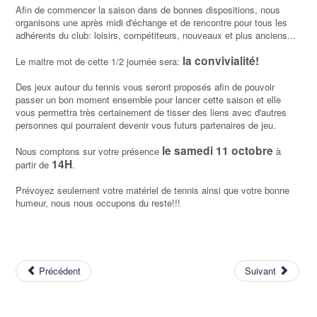
Afin de commencer la saison dans de bonnes dispositions, nous
organisons une après midi d'échange et de rencontre pour tous les
adhérents du club: loisirs, compétiteurs, nouveaux et plus anciens...
la
convivialité
!
Le maitre mot de cette 1/2 journée sera:
Des jeux autour du tennis vous seront proposés afin de pouvoir
passer un bon moment ensemble pour lancer cette saison et elle
vous permettra très certainement de tisser des liens avec d'autres
personnes qui pourraient devenir vous futurs partenaires de jeu.
le samedi 11 octobre
Nous comptons sur votre présence
à
14H
partir de
.
Prévoyez seulement votre matériel de tennis ainsi que votre bonne
humeur, nous nous occupons du reste!!!
Précédent
Suivant