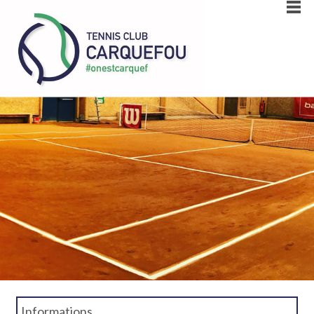
Informations