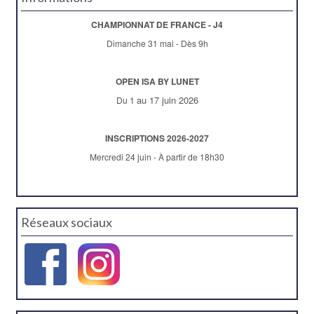
CHAMPIONNAT DE FRANCE - J4
Dimanche 31 mai - Dès 9h
OPEN ISA BY LUNET
au 17 juin 2026
Du 1
INSCRIPTIONS 2026-2027
Mercredi 24 juin - À partir de 18h30
Réseaux sociaux