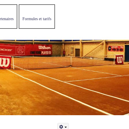
rtenaires
Formules et tarifs