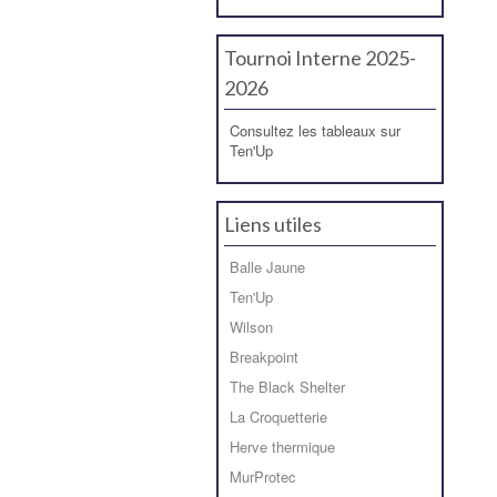
Tournoi Interne 2025-
2026
Consultez les tableaux sur
Ten'Up
Liens utiles
Balle Jaune
Ten'Up
Wilson
Breakpoint
The Black Shelter
La Croquetterie
Herve thermique
MurProtec