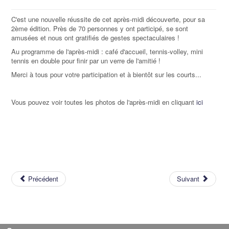
C'est une nouvelle réussite de cet après-midi découverte, pour sa
2ème édition. Près de 70 personnes y ont participé, se sont
amusées et nous ont gratifiés de gestes spectaculaires !
Au programme de l'après-midi : café d'accueil, tennis-volley, mini
tennis en double pour finir par un verre de l'amitié !
Merci à tous pour votre participation et à bientôt sur les courts...
Vous pouvez voir toutes les photos de l'après-midi en cliquant
ici
Précédent
Suivant