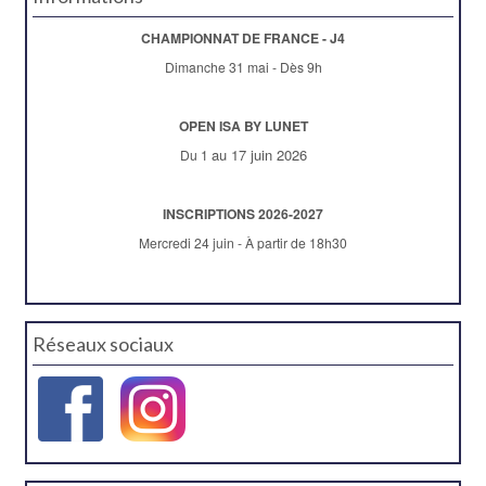
CHAMPIONNAT DE FRANCE - J4
Dimanche 31 mai - Dès 9h
OPEN ISA BY LUNET
au 17 juin 2026
Du 1
INSCRIPTIONS 2026-2027
Mercredi 24 juin - À partir de 18h30
Réseaux sociaux