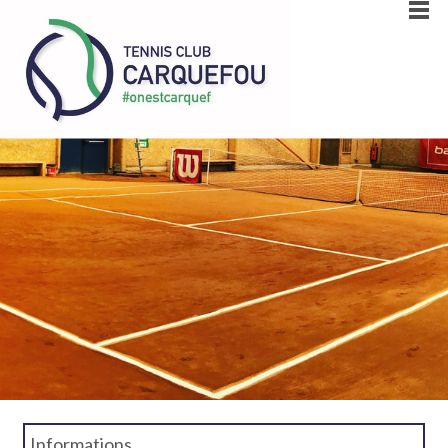
Informations