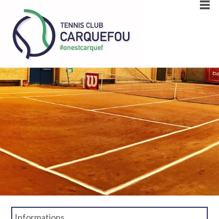
Informations