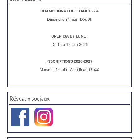
CHAMPIONNAT DE FRANCE - J4
Dimanche 31 mai - Dès 9h
OPEN ISA BY LUNET
au 17 juin 2026
Du 1
INSCRIPTIONS 2026-2027
Mercredi 24 juin - À partir de 18h30
Réseaux sociaux