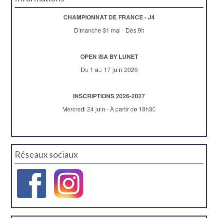
CHAMPIONNAT DE FRANCE - J4
Dimanche 31 mai - Dès 9h
OPEN ISA BY LUNET
au 17 juin 2026
Du 1
INSCRIPTIONS 2026-2027
Mercredi 24 juin - À partir de 18h30
Réseaux sociaux