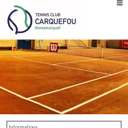
Informations