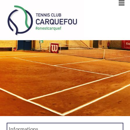
Informations