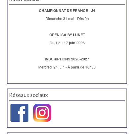
CHAMPIONNAT DE FRANCE - J4
Dimanche 31 mai - Dès 9h
OPEN ISA BY LUNET
au 17 juin 2026
Du 1
INSCRIPTIONS 2026-2027
Mercredi 24 juin - À partir de 18h30
Réseaux sociaux