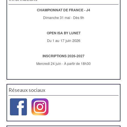
CHAMPIONNAT DE FRANCE - J4
Dimanche 31 mai - Dès 9h
OPEN ISA BY LUNET
au 17 juin 2026
Du 1
INSCRIPTIONS 2026-2027
Mercredi 24 juin - À partir de 18h30
Réseaux sociaux