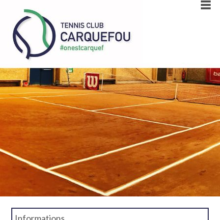
Informations