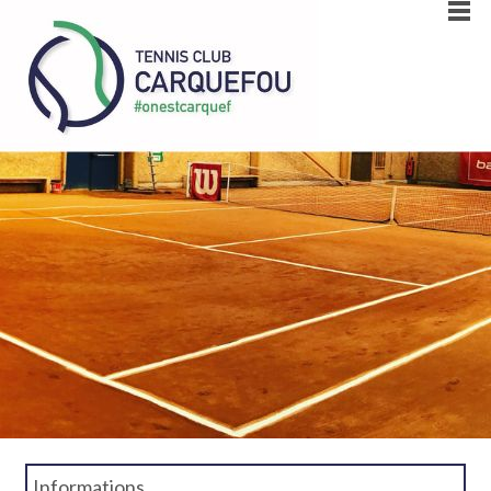
Informations