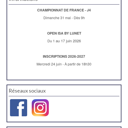
CHAMPIONNAT DE FRANCE - J4
Dimanche 31 mai - Dès 9h
OPEN ISA BY LUNET
au 17 juin 2026
Du 1
INSCRIPTIONS 2026-2027
Mercredi 24 juin - À partir de 18h30
Réseaux sociaux