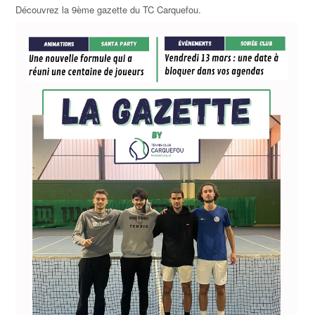
Découvrez la 9ème gazette du TC Carquefou.